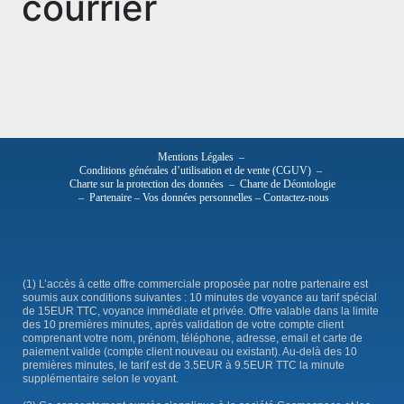
courrier
Mentions Légales
–
Conditions générales d’utilisation et de vente (CGUV)
–
Charte sur la protection des données
–
Charte de Déontologie
–
Partenaire
–
Vos données personnelles
–
Contactez-nous
(1) L’accès à cette offre commerciale proposée par notre partenaire est
soumis aux conditions suivantes : 10 minutes de voyance au tarif spécial
de 15EUR TTC, voyance immédiate et privée. Offre valable dans la limite
des 10 premières minutes, après validation de votre compte client
comprenant votre nom, prénom, téléphone, adresse, email et carte de
paiement valide (compte client nouveau ou existant). Au-delà des 10
premières minutes, le tarif est de 3.5EUR à 9.5EUR TTC la minute
supplémentaire selon le voyant.